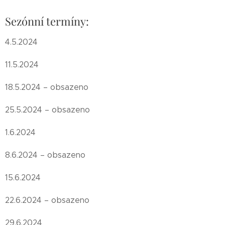
Sezónní termíny:
4.5.2024
11.5.2024
18.5.2024 – obsazeno
25.5.2024 – obsazeno
1.6.2024
8.6.2024 – obsazeno
15.6.2024
22.6.2024 – obsazeno
29.6.2024