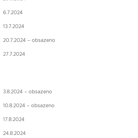
6.7.2024
13.7.2024
20.7.2024 – obsazeno
27.7.2024
3.8.2024 – obsazeno
10.8.2024 – obsazeno
17.8.2024
24.8.2024